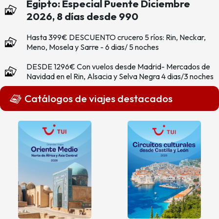
Egipto: Especial Puente Diciembre
2026, 8 días desde 990
Hasta 399€ DESCUENTO crucero 5 ríos: Rin, Neckar,
Meno, Mosela y Sarre - 6 dias/ 5 noches
DESDE 1296€ Con vuelos desde Madrid- Mercados de
Navidad en el Rin, Alsacia y Selva Negra 4 dias/3 noches
Catálogos de viajes destacados