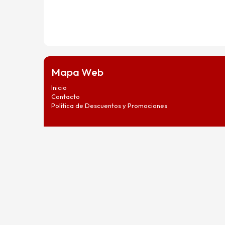
Mapa Web
Inicio
Contacto
Política de Descuentos y Promociones