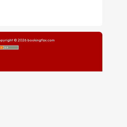
pyright © 2026
bookingfax.com